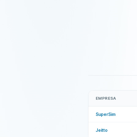
EMPRESA
SuperSim
Jeitto