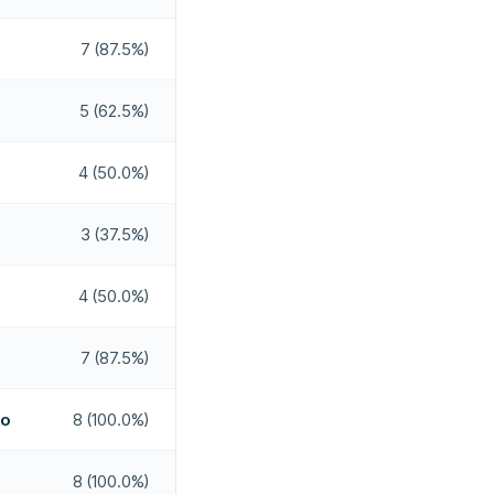
Não
7 (87.5%)
5 (62.5%)
4 (50.0%)
3 (37.5%)
4 (50.0%)
7 (87.5%)
do
8 (100.0%)
8 (100.0%)