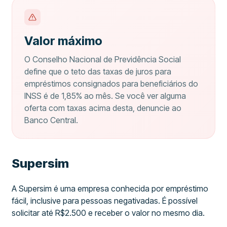
Valor máximo
O Conselho Nacional de Previdência Social
define que o teto das taxas de juros para
empréstimos consignados para beneficiários do
INSS é de 1,85% ao mês. Se você ver alguma
oferta com taxas acima desta, denuncie ao
Banco Central.
Supersim
A Supersim é uma empresa conhecida por empréstimo
fácil, inclusive para pessoas negativadas. É possível
solicitar até R$2.500 e receber o valor no mesmo dia.