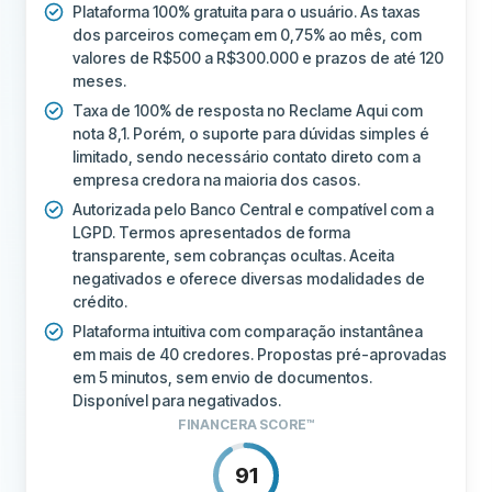
Plataforma 100% gratuita para o usuário. As taxas
dos parceiros começam em 0,75% ao mês, com
valores de R$500 a R$300.000 e prazos de até 120
meses.
Taxa de 100% de resposta no Reclame Aqui com
nota 8,1. Porém, o suporte para dúvidas simples é
limitado, sendo necessário contato direto com a
empresa credora na maioria dos casos.
Autorizada pelo Banco Central e compatível com a
LGPD. Termos apresentados de forma
transparente, sem cobranças ocultas. Aceita
negativados e oferece diversas modalidades de
crédito.
Plataforma intuitiva com comparação instantânea
em mais de 40 credores. Propostas pré-aprovadas
em 5 minutos, sem envio de documentos.
Disponível para negativados.
FINANCERA SCORE™
91