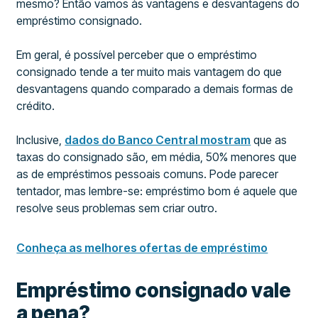
mesmo? Então vamos às vantagens e desvantagens do
empréstimo consignado.
Em geral, é possível perceber que o empréstimo
consignado tende a ter muito mais vantagem do que
desvantagens quando comparado a demais formas de
crédito.
Inclusive,
dados do Banco Central mostram
que as
taxas do consignado são, em média, 50% menores que
as de empréstimos pessoais comuns. Pode parecer
tentador, mas lembre-se: empréstimo bom é aquele que
resolve seus problemas sem criar outro.
Conheça as melhores ofertas de empréstimo
Empréstimo consignado vale
a pena?