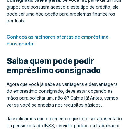
consignado vale a pena
. Se você faz parte de um dos
grupos que possuem acesso a este tipo de crédito, ele
pode ser uma boa opção para problemas financeiros
pontuais.
Conheça as melhores ofertas de empréstimo
consignado
Saiba quem pode pedir
empréstimo consignado
Agora que você já sabe as vantagens e desvantagens
do empréstimo consignado, deve estar coçando as
mãos para solicitar um, não é? Calma lá! Antes, vamos
ver se você se encaixa nos requisitos básicos.
Já explicamos que o primeiro requisito é ser aposentado
ou pensionista do INSS, servidor público ou trabalhador