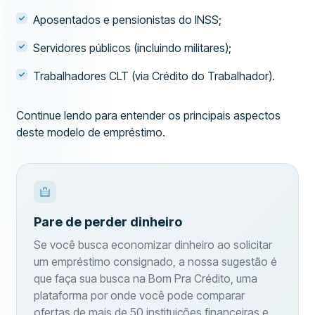
Aposentados e pensionistas do INSS;
Servidores públicos (incluindo militares);
Trabalhadores CLT (via Crédito do Trabalhador).
Continue lendo para entender os principais aspectos
deste modelo de empréstimo.
Pare de perder dinheiro
Se você busca economizar dinheiro ao solicitar
um empréstimo consignado, a nossa sugestão é
que faça sua busca na Bom Pra Crédito, uma
plataforma por onde você pode comparar
ofertas de mais de 50 instituições financeiras e