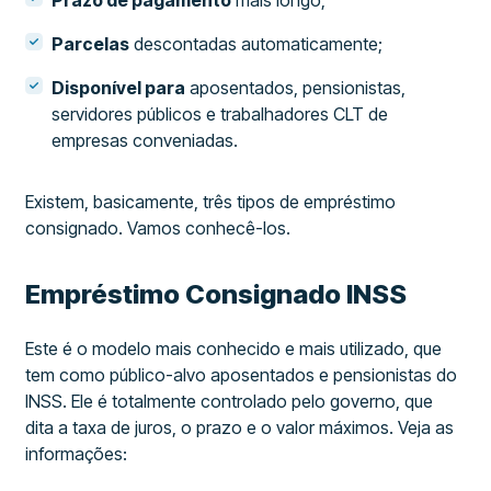
Prazo de pagamento
mais longo;
Parcelas
descontadas automaticamente;
Disponível para
aposentados, pensionistas,
servidores públicos e trabalhadores CLT de
empresas conveniadas.
Existem, basicamente, três tipos de empréstimo
consignado. Vamos conhecê-los.
Empréstimo Consignado INSS
Este é o modelo mais conhecido e mais utilizado, que
tem como público-alvo aposentados e pensionistas do
INSS. Ele é totalmente controlado pelo governo, que
dita a taxa de juros, o prazo e o valor máximos. Veja as
informações: