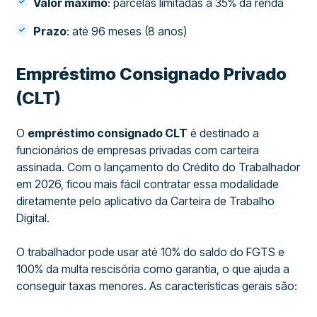
Valor máximo
: parcelas limitadas a 35% da renda
Prazo
: até 96 meses (8 anos)
Empréstimo Consignado Privado
(CLT)
O
empréstimo consignado CLT
é destinado a
funcionários de empresas privadas com carteira
assinada. Com o lançamento do Crédito do Trabalhador
em 2026, ficou mais fácil contratar essa modalidade
diretamente pelo aplicativo da Carteira de Trabalho
Digital.
O trabalhador pode usar até 10% do saldo do FGTS e
100% da multa rescisória como garantia, o que ajuda a
conseguir taxas menores. As características gerais são: