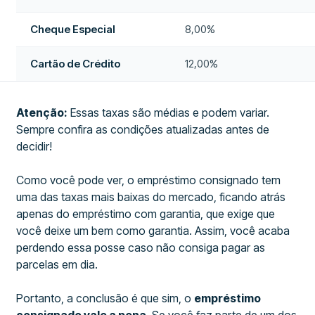
Cheque Especial
8,00%
Cartão de Crédito
12,00%
Atenção:
Essas taxas são médias e podem variar.
Sempre confira as condições atualizadas antes de
decidir!
Como você pode ver, o empréstimo consignado tem
uma das taxas mais baixas do mercado, ficando atrás
apenas do empréstimo com garantia, que exige que
você deixe um bem como garantia. Assim, você acaba
perdendo essa posse caso não consiga pagar as
parcelas em dia.
Portanto, a conclusão é que sim, o
empréstimo