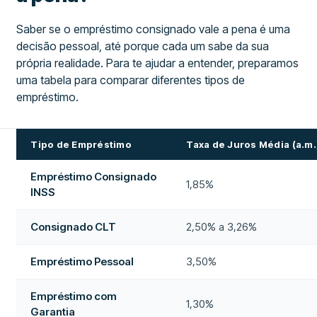
Saber se o empréstimo consignado vale a pena é uma
decisão pessoal, até porque cada um sabe da sua
própria realidade. Para te ajudar a entender, preparamos
uma tabela para comparar diferentes tipos de
empréstimo.
Tipo de Empréstimo
Taxa de Juros Média (a.m.
Empréstimo Consignado
1,85%
INSS
Consignado CLT
2,50% a 3,26%
Empréstimo Pessoal
3,50%
Empréstimo com
1,30%
Garantia