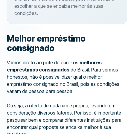
escolher a que se encaixa melhor às suas
condições.
Melhor empréstimo
consignado
Vamos direto ao pote de ouro: os
melhores
empréstimos consignados
do Brasil. Para sermos
honestos, não é possível dizer qual o melhor
empréstimo consignado no Brasil, pois as condições
variam de pessoa para pessoa.
Ou seja, a oferta de cada um é própria, levando em
consideração diversos fatores. Por isso, é importante
pesquisar bem e comparar diferentes instituições para
encontrar qual proposta se encaixa melhor à sua