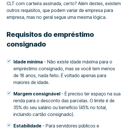
CLT com carteira assinada, certo? Além destes, existem
outros requisitos, que podem variar de empresa para
empresa, mas no geral segue uma mesma lógica.
Requisitos do empréstimo
consignado
Idade mínima
- Não existe idade máxima para o
empréstimo consignado, mas se você tem menos
de 18 anos, nada feito. É voltado apenas para
maiores de idade.
Margem consignável
- É preciso ter espaço na sua
renda para o desconto das parcelas. O limite é de
35% do seu salário ou benefício (45% no total,
incluindo cartão consignado).
Estabilidade
- Para servidores públicos e