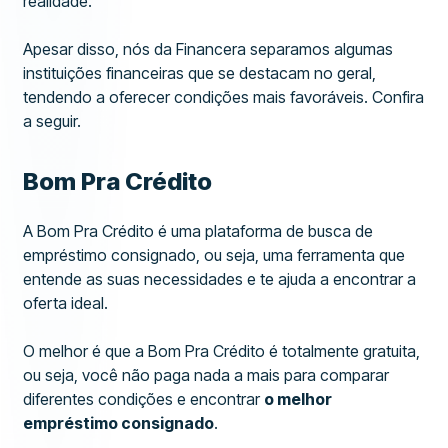
realidade.
Apesar disso, nós da Financera separamos algumas
instituições financeiras que se destacam no geral,
tendendo a oferecer condições mais favoráveis. Confira
a seguir.
Bom Pra Crédito
A Bom Pra Crédito é uma plataforma de busca de
empréstimo consignado, ou seja, uma ferramenta que
entende as suas necessidades e te ajuda a encontrar a
oferta ideal.
O melhor é que a Bom Pra Crédito é totalmente gratuita,
ou seja, você não paga nada a mais para comparar
diferentes condições e encontrar
o melhor
empréstimo consignado
.