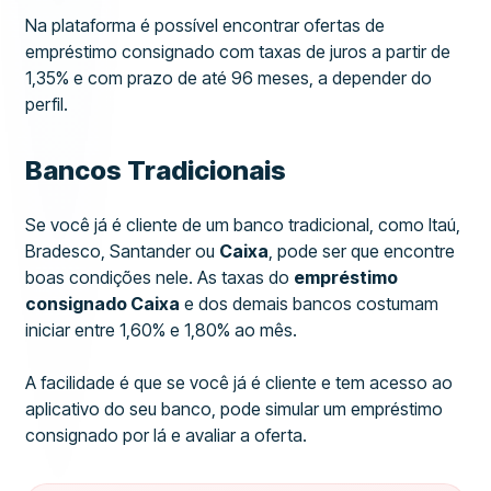
Na plataforma é possível encontrar ofertas de
empréstimo consignado com taxas de juros a partir de
1,35% e com prazo de até 96 meses, a depender do
perfil.
Bancos Tradicionais
Se você já é cliente de um banco tradicional, como Itaú,
Bradesco, Santander ou
Caixa
, pode ser que encontre
boas condições nele. As taxas do
empréstimo
consignado Caixa
e dos demais bancos costumam
iniciar entre 1,60% e 1,80% ao mês.
A facilidade é que se você já é cliente e tem acesso ao
aplicativo do seu banco, pode simular um empréstimo
consignado por lá e avaliar a oferta.