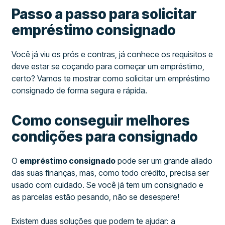
Passo a passo para solicitar
empréstimo consignado
Você já viu os prós e contras, já conhece os requisitos e
deve estar se coçando para começar um empréstimo,
certo? Vamos te mostrar como solicitar um empréstimo
consignado de forma segura e rápida.
Como conseguir melhores
condições para consignado
O
empréstimo consignado
pode ser um grande aliado
das suas finanças, mas, como todo crédito, precisa ser
usado com cuidado. Se você já tem um consignado e
as parcelas estão pesando, não se desespere!
Existem duas soluções que podem te ajudar: a