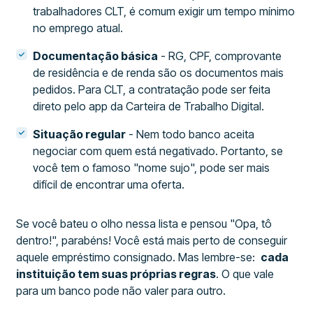
trabalhadores CLT, é comum exigir um tempo mínimo
no emprego atual.
Documentação básica
- RG, CPF, comprovante
de residência e de renda são os documentos mais
pedidos. Para CLT, a contratação pode ser feita
direto pelo app da Carteira de Trabalho Digital.
Situação regular
- Nem todo banco aceita
negociar com quem está negativado. Portanto, se
você tem o famoso "nome sujo", pode ser mais
difícil de encontrar uma oferta.
Se você bateu o olho nessa lista e pensou "Opa, tô
dentro!", parabéns! Você está mais perto de conseguir
aquele empréstimo consignado. Mas lembre-se:
cada
instituição tem suas próprias regras
. O que vale
para um banco pode não valer para outro.