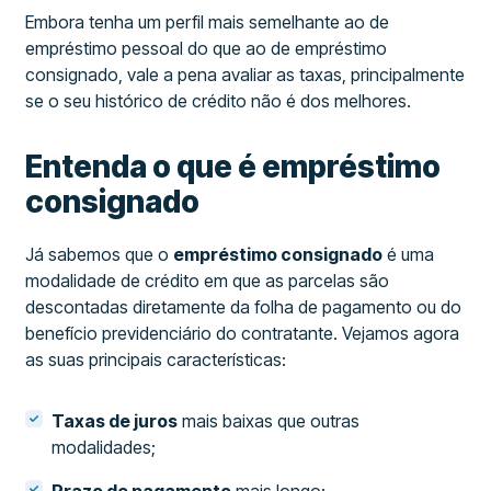
Embora tenha um perfil mais semelhante ao de
empréstimo pessoal do que ao de empréstimo
consignado, vale a pena avaliar as taxas, principalmente
se o seu histórico de crédito não é dos melhores.
Entenda o que é empréstimo
consignado
Já sabemos que o
empréstimo consignado
é uma
modalidade de crédito em que as parcelas são
descontadas diretamente da folha de pagamento ou do
benefício previdenciário do contratante. Vejamos agora
as suas principais características:
Taxas de juros
mais baixas que outras
modalidades;