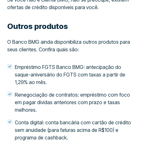
ofertas de crédito disponíveis para você.
Outros produtos
O Banco BMG ainda disponibiliza outros produtos para
seus clientes. Confira quais são:
Empréstimo FGTS Banco BMG: antecipação do
saque-aniversário do FGTS com taxas a partir de
1,29% ao mês.
Renegociação de contratos: empréstimo com foco
em pagar dívidas anteriores com prazo e taxas
melhores.
Conta digital: conta bancária com cartão de crédito
sem anuidade (para faturas acima de R$100) e
programa de cashback.