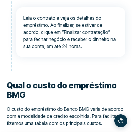
Leia o contrato e veja os detalhes do
empréstimo. Ao finalizar, se estiver de
acordo, clique em “Finalizar contratação”
para fechar negócio e receber o dinheiro na
sua conta, em até 24 horas.
Qual o custo do empréstimo
BMG
O custo do empréstimo do Banco BMG varia de acordo
com a modalidade de crédito escolhida. Para facilitar,
fizemos uma tabela com os principais custos.