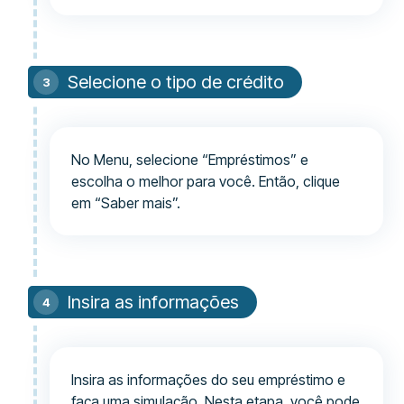
Selecione o tipo de crédito
No Menu, selecione “Empréstimos” e
escolha o melhor para você. Então, clique
em “Saber mais”.
Insira as informações
Insira as informações do seu empréstimo e
faça uma simulação. Nesta etapa, você pode