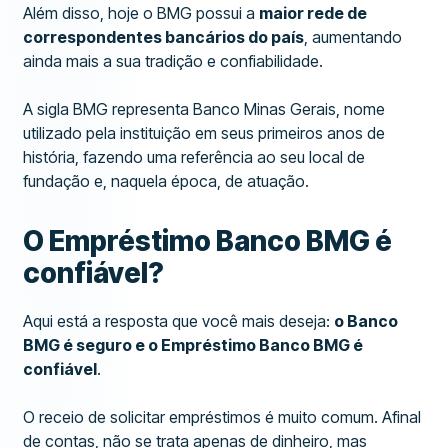
Além disso, hoje o BMG possui a
maior rede de
correspondentes bancários do país
, aumentando
ainda mais a sua tradição e confiabilidade.
A sigla BMG representa Banco Minas Gerais, nome
utilizado pela instituição em seus primeiros anos de
história, fazendo uma referência ao seu local de
fundação e, naquela época, de atuação.
O Empréstimo Banco BMG é
confiável?
Aqui está a resposta que você mais deseja:
o Banco
BMG é seguro e o Empréstimo Banco BMG é
confiável
.
O receio de solicitar empréstimos é muito comum. Afinal
de contas, não se trata apenas de dinheiro, mas