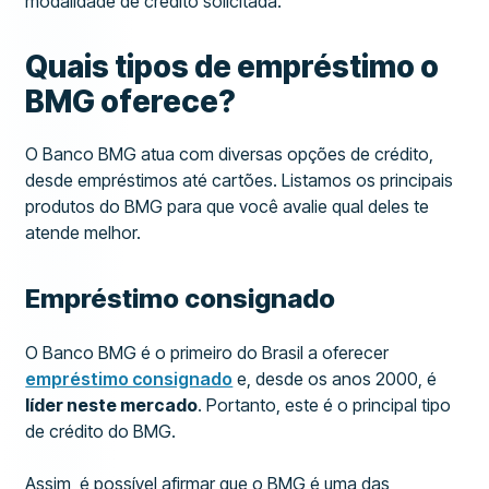
modalidade de crédito solicitada.
Quais tipos de empréstimo o
BMG oferece?
O Banco BMG atua com diversas opções de crédito,
desde empréstimos até cartões. Listamos os principais
produtos do BMG para que você avalie qual deles te
atende melhor.
Empréstimo consignado
O Banco BMG é o primeiro do Brasil a oferecer
empréstimo consignado
e, desde os anos 2000, é
líder neste mercado
. Portanto, este é o principal tipo
de crédito do BMG.
Assim, é possível afirmar que o BMG é uma das