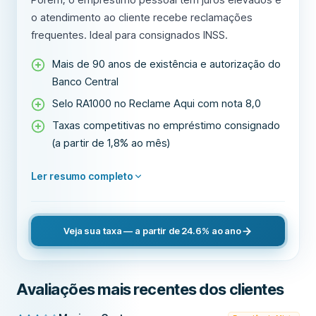
o atendimento ao cliente recebe reclamações
frequentes. Ideal para consignados INSS.
Mais de 90 anos de existência e autorização do
Banco Central
Selo RA1000 no Reclame Aqui com nota 8,0
Taxas competitivas no empréstimo consignado
(a partir de 1,8% ao mês)
Ler resumo completo
Veja sua taxa — a partir de 24.6% ao ano
Avaliações mais recentes dos clientes