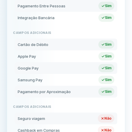
Pagamento Entre Pessoas
Sim
Integração Bancária
Sim
CAMPOS ADICIONAIS
Cartão de Débito
Sim
Apple Pay
Sim
Google Pay
Sim
Samsung Pay
Sim
Pagamento por Aproximação
Sim
CAMPOS ADICIONAIS
Seguro viagem
Não
Cashback em Compras
Não