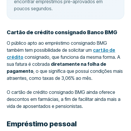
encontrar empréstimos pré-aprovados em
poucos segundos.
Cartão de crédito consignado Banco BMG
O público apto ao empréstimo consignado BMG
também tem possibilidade de solicitar um
cartão de
crédito
consignado, que funciona da mesma forma. A
sua fatura é cobrada
diretamente na folha de
pagamento
, o que significa que possui condições mais
atraentes, como taxas de 3,06% ao mês.
O cartão de crédito consignado BMG ainda oferece
descontos em farmácias, a fim de facilitar ainda mais a
vida de aposentados e pensionistas.
Empréstimo pessoal