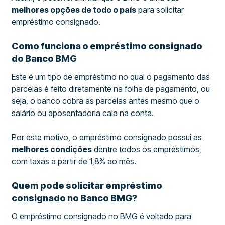
melhores opções de todo o país
para solicitar
empréstimo consignado.
Como funciona o empréstimo consignado
do Banco BMG
Este é um tipo de empréstimo no qual o pagamento das
parcelas é feito diretamente na folha de pagamento, ou
seja, o banco cobra as parcelas antes mesmo que o
salário ou aposentadoria caia na conta.
Por este motivo, o empréstimo consignado possui as
melhores condições
dentre todos os empréstimos,
com taxas a partir de 1,8% ao mês.
Quem pode solicitar empréstimo
consignado no Banco BMG?
O empréstimo consignado no BMG é voltado para