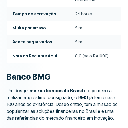
Tempo de aprovação
24 horas
Multa por atraso
Sim
Aceita negativados
Sim
Nota no Reclame Aqui
8,0 (selo RA1000)
Banco BMG
Um dos
primeiros bancos do Brasil
e o primeiro a
realizar empréstimo consignado, o BMG já tem quase
100 anos de existência. Desde então, tem a missão de
popularizar as soluções financeiras no Brasil e é uma
das referências do mercado financeiro em inovação.