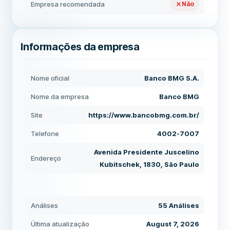
Empresa recomendada
Não
Informações da empresa
Nome oficial
Banco BMG S.A.
Nome da empresa
Banco BMG
Site
https://www.bancobmg.com.br/
Telefone
4002-7007
Avenida Presidente Juscelino
Endereço
Kubitschek, 1830, São Paulo
Análises
55 Análises
Última atualização
August 7, 2026