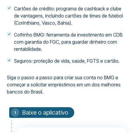
Cartões de crédito: programa de cashback e clube
de vantagens, incluindo cartões de times de futebol
(Corinthians, Vasco, Bahia).
Cofrinho BMG: ferramenta de investimento em CDB
com garantia do FGC, para guardar dinheiro com
rentabilidade.
Seguros: proteção de vida, saúde, FGTS e cartão.
Siga o passo a passo para criar sua conta no BMG e
começar a solicitar empréstimos em um dos melhores
bancos do Brasil.
Baixe o aplicativo