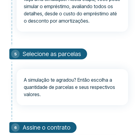
simular o empréstimo, avaliando todos os
detalhes, desde o custo do empréstimo até
o desconto por amortizações.
Selecione as parcelas
A simulação te agradou? Então escolha a
quantidade de parcelas e seus respectivos
valores.
Assine o contrato