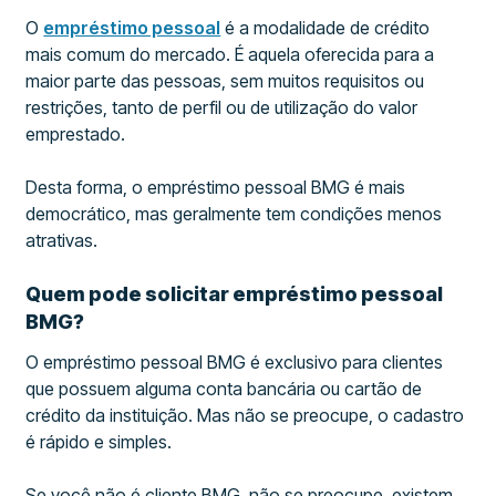
O
empréstimo pessoal
é a modalidade de crédito
mais comum do mercado. É aquela oferecida para a
maior parte das pessoas, sem muitos requisitos ou
restrições, tanto de perfil ou de utilização do valor
emprestado.
Desta forma, o empréstimo pessoal BMG é mais
democrático, mas geralmente tem condições menos
atrativas.
Quem pode solicitar empréstimo pessoal
BMG?
O empréstimo pessoal BMG é exclusivo para clientes
que possuem alguma conta bancária ou cartão de
crédito da instituição. Mas não se preocupe, o cadastro
é rápido e simples.
Se você não é cliente BMG, não se preocupe, existem