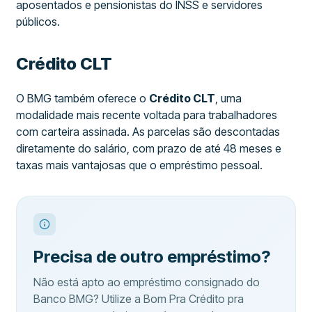
aposentados e pensionistas do INSS e servidores
públicos.
Crédito CLT
O BMG também oferece o
Crédito CLT
, uma
modalidade mais recente voltada para trabalhadores
com carteira assinada. As parcelas são descontadas
diretamente do salário, com prazo de até 48 meses e
taxas mais vantajosas que o empréstimo pessoal.
Precisa de outro empréstimo?
Não está apto ao empréstimo consignado do
Banco BMG? Utilize a Bom Pra Crédito pra