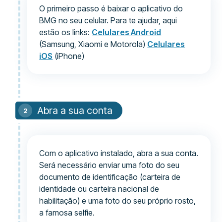
O primeiro passo é baixar o aplicativo do
BMG no seu celular. Para te ajudar, aqui
estão os links:
Celulares Android
(Samsung, Xiaomi e Motorola)
Celulares
iOS
(iPhone)
Abra a sua conta
Com o aplicativo instalado, abra a sua conta.
Será necessário enviar uma foto do seu
documento de identificação (carteira de
identidade ou carteira nacional de
habilitação) e uma foto do seu próprio rosto,
a famosa selfie.