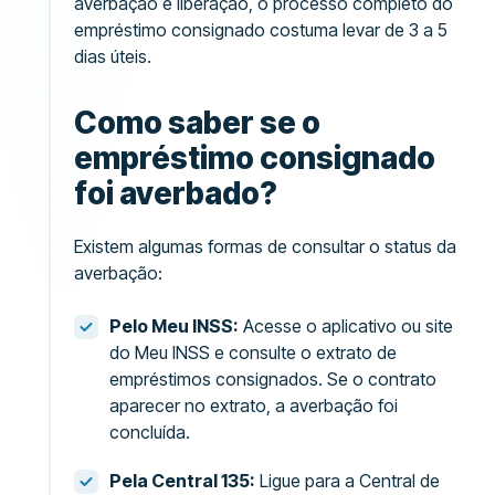
averbação e liberação, o processo completo do
empréstimo consignado costuma levar de 3 a 5
dias úteis.
Como saber se o
empréstimo consignado
foi averbado?
Existem algumas formas de consultar o status da
averbação:
Pelo Meu INSS:
Acesse o aplicativo ou site
do Meu INSS e consulte o extrato de
empréstimos consignados. Se o contrato
aparecer no extrato, a averbação foi
concluída.
Pela Central 135:
Ligue para a Central de