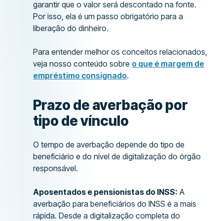
garantir que o valor será descontado na fonte.
Por isso, ela é um passo obrigatório para a
liberação do dinheiro.
Para entender melhor os conceitos relacionados,
veja nosso conteúdo sobre
o que é margem de
empréstimo consignado
.
Prazo de averbação por
tipo de vínculo
O tempo de averbação depende do tipo de
beneficiário e do nível de digitalização do órgão
responsável.
Aposentados e pensionistas do INSS:
A
averbação para beneficiários do INSS é a mais
rápida. Desde a digitalização completa do