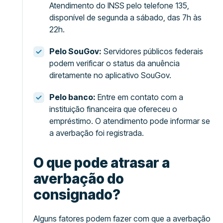
Atendimento do INSS pelo telefone 135,
disponível de segunda a sábado, das 7h às
22h.
Pelo SouGov:
Servidores públicos federais
podem verificar o status da anuência
diretamente no aplicativo SouGov.
Pelo banco:
Entre em contato com a
instituição financeira que ofereceu o
empréstimo. O atendimento pode informar se
a averbação foi registrada.
O que pode atrasar a
averbação do
consignado?
Alguns fatores podem fazer com que a averbação