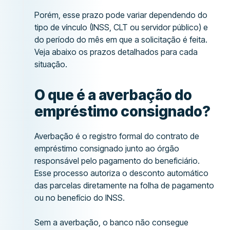
Porém, esse prazo pode variar dependendo do
tipo de vínculo (INSS, CLT ou servidor público) e
do período do mês em que a solicitação é feita.
Veja abaixo os prazos detalhados para cada
situação.
O que é a averbação do
empréstimo consignado?
Averbação é o registro formal do contrato de
empréstimo consignado junto ao órgão
responsável pelo pagamento do beneficiário.
Esse processo autoriza o desconto automático
das parcelas diretamente na folha de pagamento
ou no benefício do INSS.
Sem a averbação, o banco não consegue