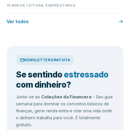
15
MIN DE LEITURA
EMPRÉSTIMOS
Ver todos
NEWSLETTER GRATUITA
Se sentindo
estressado
com dinheiro?
Junte-se ao
Coleções da Financera
- Seu guia
semanal para dominar os conceitos básicos de
finanças, gerar renda extra e criar uma vida onde
o dinheiro trabalha para você. É totalmente
gratuito.