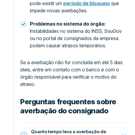
pode existir um
período de bloqueio
que
impede novas averbações.
Problemas no sistema do órgão:
Instabilidades no sistema do INSS, SouGov
ou no portal de consignados da empresa
podem causar atrasos temporários.
Se a averbação não for concluída em até 5 dias
úteis, entre em contato com o banco e com o
órgão responsável para verificar o motivo do
atraso.
Perguntas frequentes sobre
averbação do consignado
Quanto tempo leva a averbação de