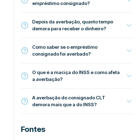
empréstimo consignado?
Depois da averbação, quanto tempo
demora para receber o dinheiro?
Como saber se o empréstimo
consignado foi averbado?
O que é a maciça do INSS e como afeta
a averbação?
A averbação do consignado CLT
demora mais que a do INSS?
Fontes