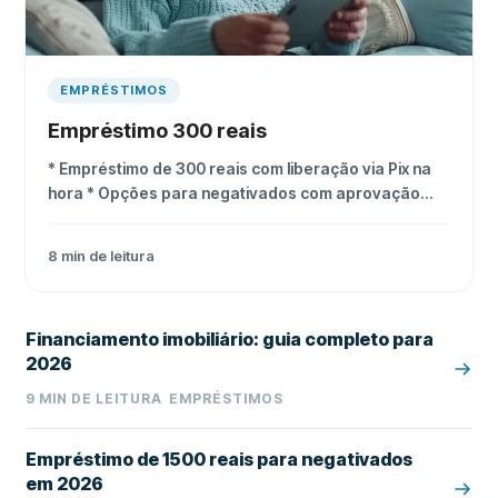
EMPRÉSTIMOS
Empréstimo 300 reais
* Empréstimo de 300 reais com liberação via Pix na
hora * Opções para negativados com aprovação
rápida * Compare taxas e encontre a melhor oferta
8
min de leitura
Financiamento imobiliário: guia completo para
2026
9
MIN DE LEITURA
EMPRÉSTIMOS
Empréstimo de 1500 reais para negativados
em 2026