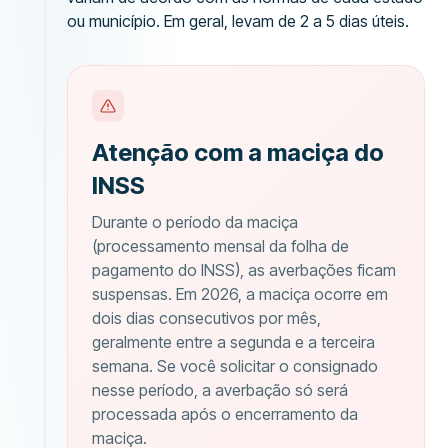
ou município. Em geral, levam de 2 a 5 dias úteis.
Atenção com a maciça do
INSS
Durante o período da maciça
(processamento mensal da folha de
pagamento do INSS), as averbações ficam
suspensas. Em 2026, a maciça ocorre em
dois dias consecutivos por mês,
geralmente entre a segunda e a terceira
semana. Se você solicitar o consignado
nesse período, a averbação só será
processada após o encerramento da
maciça.