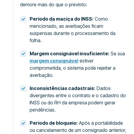
demore mais do que o previsto:
Período da maciça do INSS:
Como
mencionado, as averbações ficam
suspensas durante o processamento da
folha.
Margem consignável insuficiente:
Se sua
margem consignável
estiver
comprometida, o sistema pode rejeitar a
averbação.
Inconsistências cadastrais:
Dados
divergentes entre o contrato e o cadastro do
INSS ou do RH da empresa podem gerar
pendências.
Período de bloqueio:
Após a portabilidade
ou cancelamento de um consignado anterior,