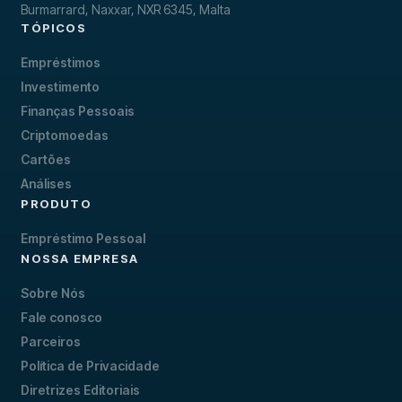
Burmarrard, Naxxar, NXR 6345, Malta
TÓPICOS
Empréstimos
Investimento
Finanças Pessoais
Criptomoedas
Cartões
Análises
PRODUTO
Empréstimo Pessoal
NOSSA EMPRESA
Sobre Nós
Fale conosco
Parceiros
Política de Privacidade
Diretrizes Editoriais