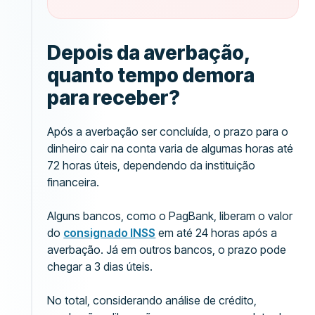
Depois da averbação,
quanto tempo demora
para receber?
Após a averbação ser concluída, o prazo para o
dinheiro cair na conta varia de algumas horas até
72 horas úteis, dependendo da instituição
financeira.
Alguns bancos, como o PagBank, liberam o valor
do
consignado INSS
em até 24 horas após a
averbação. Já em outros bancos, o prazo pode
chegar a 3 dias úteis.
No total, considerando análise de crédito,