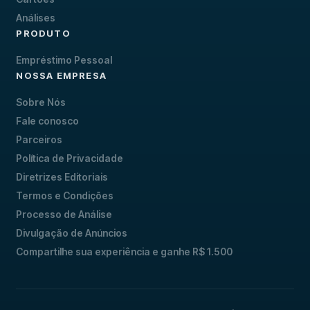
Análises
PRODUTO
Empréstimo Pessoal
NOSSA EMPRESA
Sobre Nós
Fale conosco
Parceiros
Política de Privacidade
Diretrizes Editoriais
Termos e Condições
Processo de Análise
Divulgação de Anúncios
Compartilhe sua experiência e ganhe R$ 1.500