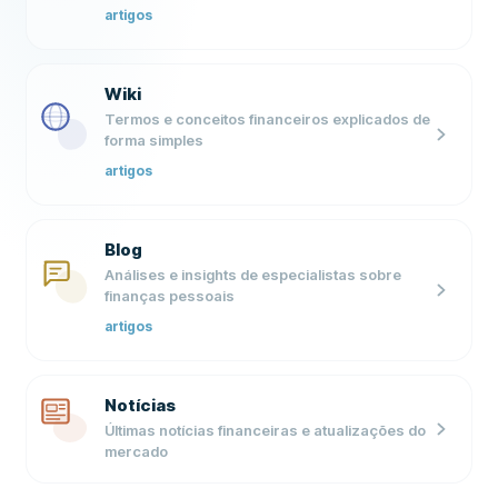
artigos
Wiki
Termos e conceitos financeiros explicados de
forma simples
artigos
Blog
Análises e insights de especialistas sobre
finanças pessoais
artigos
Notícias
Últimas notícias financeiras e atualizações do
mercado