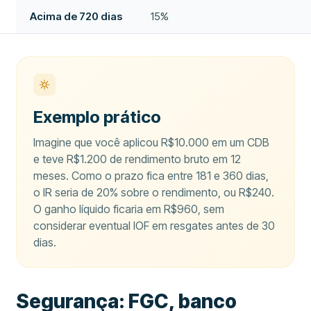
Acima de 720 dias
15%
Exemplo prático
Imagine que você aplicou R$10.000 em um CDB
e teve R$1.200 de rendimento bruto em 12
meses. Como o prazo fica entre 181 e 360 dias,
o IR seria de 20% sobre o rendimento, ou R$240.
O ganho líquido ficaria em R$960, sem
considerar eventual IOF em resgates antes de 30
dias.
Segurança: FGC, banco