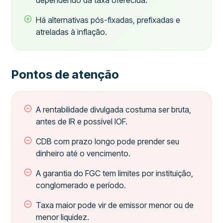
dependendo da taxa oferecida.
Há alternativas pós-fixadas, prefixadas e
atreladas à inflação.
Pontos de atenção
A rentabilidade divulgada costuma ser bruta,
antes de IR e possível IOF.
CDB com prazo longo pode prender seu
dinheiro até o vencimento.
A garantia do FGC tem limites por instituição,
conglomerado e período.
Taxa maior pode vir de emissor menor ou de
menor liquidez.