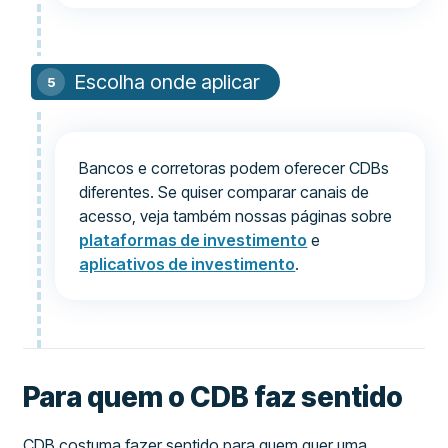
Escolha onde aplicar
Bancos e corretoras podem oferecer CDBs
diferentes. Se quiser comparar canais de
acesso, veja também nossas páginas sobre
plataformas de investimento
e
aplicativos de investimento
.
Para quem o CDB faz sentido
CDB costuma fazer sentido para quem quer uma