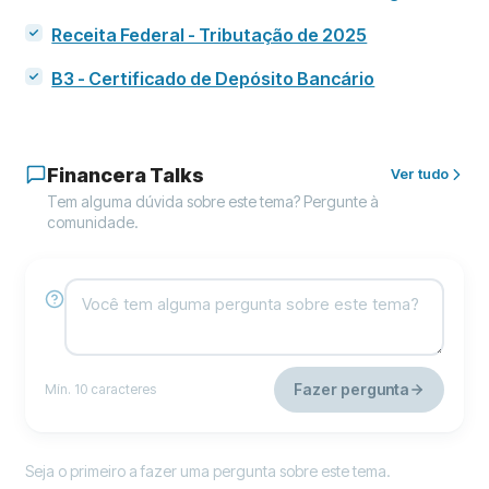
Receita Federal - Tributação de 2025
B3 - Certificado de Depósito Bancário
Financera Talks
Ver tudo
Tem alguma dúvida sobre este tema? Pergunte à
comunidade.
Fazer pergunta
Mín. 10 caracteres
Seja o primeiro a fazer uma pergunta sobre este tema.