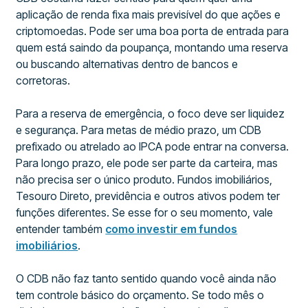
aplicação de renda fixa mais previsível do que ações e
criptomoedas. Pode ser uma boa porta de entrada para
quem está saindo da poupança, montando uma reserva
ou buscando alternativas dentro de bancos e
corretoras.
Para a reserva de emergência, o foco deve ser liquidez
e segurança. Para metas de médio prazo, um CDB
prefixado ou atrelado ao IPCA pode entrar na conversa.
Para longo prazo, ele pode ser parte da carteira, mas
não precisa ser o único produto. Fundos imobiliários,
Tesouro Direto, previdência e outros ativos podem ter
funções diferentes. Se esse for o seu momento, vale
entender também
como investir em fundos
imobiliários
.
O CDB não faz tanto sentido quando você ainda não
tem controle básico do orçamento. Se todo mês o