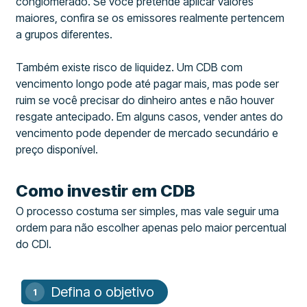
conglomerado. Se você pretende aplicar valores
maiores, confira se os emissores realmente pertencem
a grupos diferentes.
Também existe risco de liquidez. Um CDB com
vencimento longo pode até pagar mais, mas pode ser
ruim se você precisar do dinheiro antes e não houver
resgate antecipado. Em alguns casos, vender antes do
vencimento pode depender de mercado secundário e
preço disponível.
Como investir em CDB
O processo costuma ser simples, mas vale seguir uma
ordem para não escolher apenas pelo maior percentual
do CDI.
Defina o objetivo