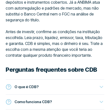
depósitos e instrumentos cobertos. Já a ANBIMA atua
com autorregulação e padrões de mercado, mas não
substitui o Banco Central nem o FGC na análise de
segurança do título.
Antes de investir, confirme as condições na instituição
escolhida. Leia prazo, liquidez, emissor, taxa, tributação
e garantia. CDB é simples, mas o dinheiro é seu. Trate a
escolha com a mesma atenção que você teria ao
contratar qualquer produto financeiro importante.
Perguntas frequentes sobre CDB
O que é CDB?
Como funciona CDB?