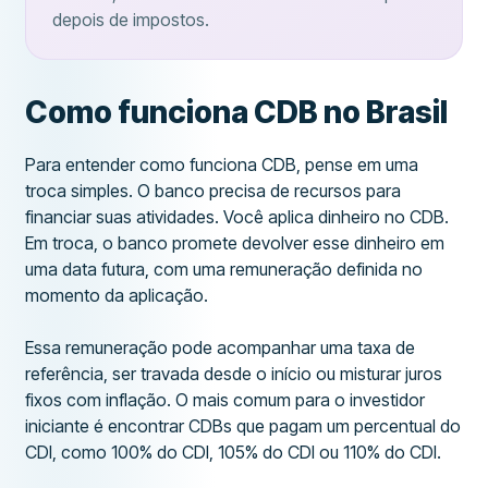
depois de impostos.
Como funciona CDB no Brasil
Para entender como funciona CDB, pense em uma
troca simples. O banco precisa de recursos para
financiar suas atividades. Você aplica dinheiro no CDB.
Em troca, o banco promete devolver esse dinheiro em
uma data futura, com uma remuneração definida no
momento da aplicação.
Essa remuneração pode acompanhar uma taxa de
referência, ser travada desde o início ou misturar juros
fixos com inflação. O mais comum para o investidor
iniciante é encontrar CDBs que pagam um percentual do
CDI, como 100% do CDI, 105% do CDI ou 110% do CDI.