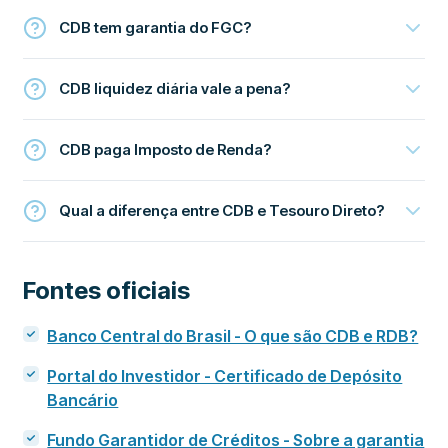
CDB tem garantia do FGC?
CDB liquidez diária vale a pena?
CDB paga Imposto de Renda?
Qual a diferença entre CDB e Tesouro Direto?
Fontes oficiais
Banco Central do Brasil - O que são CDB e RDB?
Portal do Investidor - Certificado de Depósito
Bancário
Fundo Garantidor de Créditos - Sobre a garantia