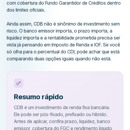
com cobertura do Fundo Garantidor de Créditos dentro
dos limites oficiais.
Ainda assim, CDB não é sinônimo de investimento sem
risco. O banco emissor importa, o prazo importa, a
liquidez importa e a rentabilidade prometida precisa ser
vista já pensando em Imposto de Renda e IOF. Se você
só olha para o percentual do CDI, pode achar que está
comparando duas opções iguais quando não está.
Resumo rápido
CDB é um investimento de renda fixa bancária.
Ele pode ser pós-fixado, prefixado ou híbrido.
Antes de aplicar, confira prazo, liquidez, banco
emissor, cobertura do FGC e rendimento líquido