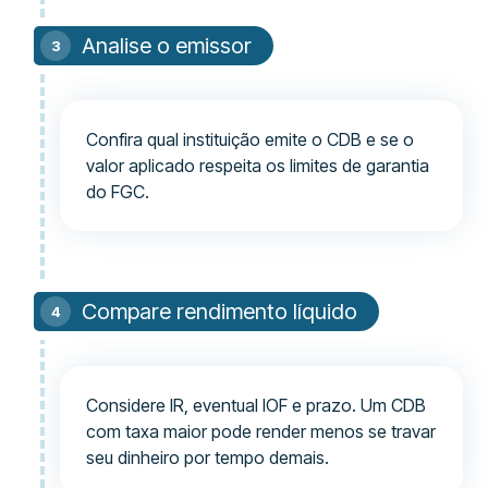
Analise o emissor
Confira qual instituição emite o CDB e se o
valor aplicado respeita os limites de garantia
do FGC.
Compare rendimento líquido
Considere IR, eventual IOF e prazo. Um CDB
com taxa maior pode render menos se travar
seu dinheiro por tempo demais.