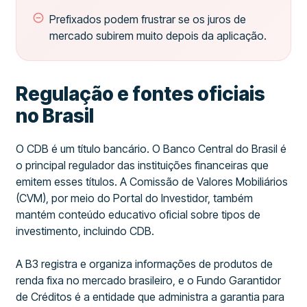
Prefixados podem frustrar se os juros de
mercado subirem muito depois da aplicação.
Regulação e fontes oficiais
no Brasil
O CDB é um título bancário. O Banco Central do Brasil é
o principal regulador das instituições financeiras que
emitem esses títulos. A Comissão de Valores Mobiliários
(CVM), por meio do Portal do Investidor, também
mantém conteúdo educativo oficial sobre tipos de
investimento, incluindo CDB.
A B3 registra e organiza informações de produtos de
renda fixa no mercado brasileiro, e o Fundo Garantidor
de Créditos é a entidade que administra a garantia para