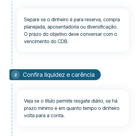
Separe se o dinheiro é para reserva, compra
planejada, aposentadoria ou diversificação.
O prazo do objetivo deve conversar com o
vencimento do CDB.
Confira liquidez e carência
Veja se o título permite resgate diário, se há
prazo mínimo e em quanto tempo o dinheiro
volta para a conta.