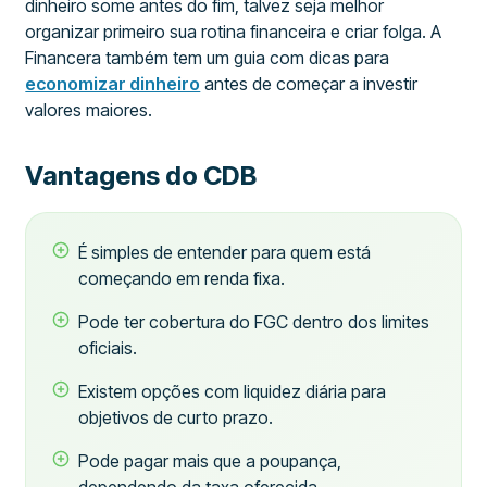
dinheiro some antes do fim, talvez seja melhor
organizar primeiro sua rotina financeira e criar folga. A
Financera também tem um guia com dicas para
economizar dinheiro
antes de começar a investir
valores maiores.
Vantagens do CDB
É simples de entender para quem está
começando em renda fixa.
Pode ter cobertura do FGC dentro dos limites
oficiais.
Existem opções com liquidez diária para
objetivos de curto prazo.
Pode pagar mais que a poupança,