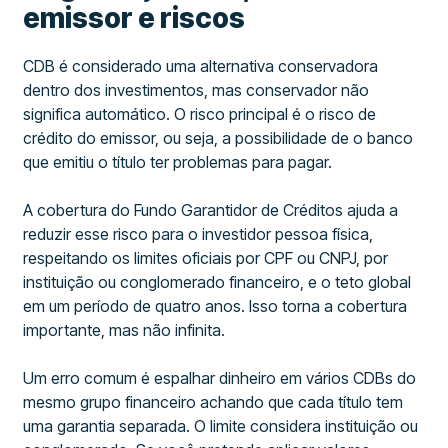
emissor e riscos
CDB é considerado uma alternativa conservadora
dentro dos investimentos, mas conservador não
significa automático. O risco principal é o risco de
crédito do emissor, ou seja, a possibilidade de o banco
que emitiu o título ter problemas para pagar.
A cobertura do Fundo Garantidor de Créditos ajuda a
reduzir esse risco para o investidor pessoa física,
respeitando os limites oficiais por CPF ou CNPJ, por
instituição ou conglomerado financeiro, e o teto global
em um período de quatro anos. Isso torna a cobertura
importante, mas não infinita.
Um erro comum é espalhar dinheiro em vários CDBs do
mesmo grupo financeiro achando que cada título tem
uma garantia separada. O limite considera instituição ou