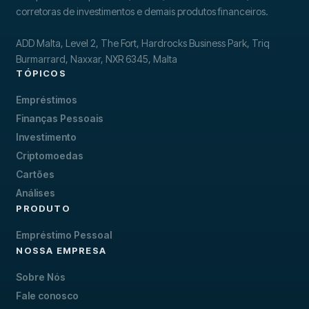
corretoras de investimentos e demais produtos financeiros.
ADD Malta, Level 2, The Fort, Hardrocks Business Park, Triq
Burmarrard, Naxxar, NXR 6345, Malta
TÓPICOS
Empréstimos
Finanças Pessoais
Investimento
Criptomoedas
Cartões
Análises
PRODUTO
Empréstimo Pessoal
NOSSA EMPRESA
Sobre Nós
Fale conosco