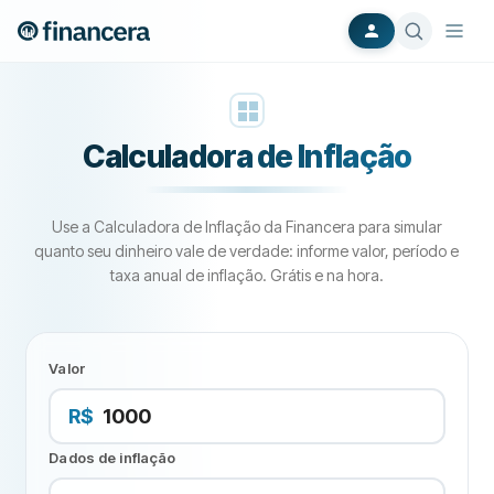
Calculadora de Inflação
Use a Calculadora de Inflação da Financera para simular
quanto seu dinheiro vale de verdade: informe valor, período e
taxa anual de inflação. Grátis e na hora.
Valor
R$
Dados de inflação