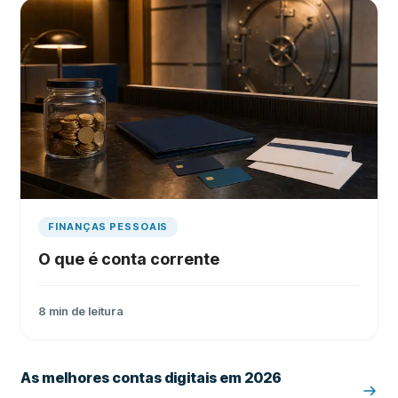
FINANÇAS PESSOAIS
O que é conta corrente
8
min de leitura
As melhores contas digitais em 2026