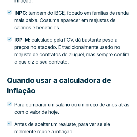
inflação.
INPC
: também do IBGE, focado em famílias de renda
mais baixa. Costuma aparecer em reajustes de
salários e benefícios.
IGP-M
: calculado pela FGV, dá bastante peso a
preços no atacado. É tradicionalmente usado no
reajuste de contratos de aluguel, mas sempre confira
o que diz o seu contrato.
Quando usar a calculadora de
inflação
Para comparar um salário ou um preço de anos atrás
com o valor de hoje.
Antes de aceitar um reajuste, para ver se ele
realmente repõe a inflação.