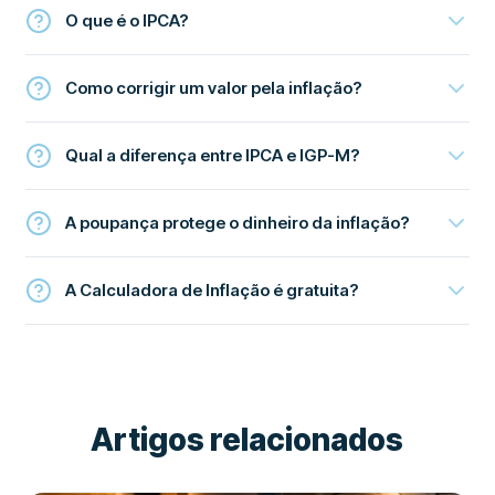
O que é o IPCA?
Como corrigir um valor pela inflação?
Qual a diferença entre IPCA e IGP-M?
A poupança protege o dinheiro da inflação?
A Calculadora de Inflação é gratuita?
Artigos relacionados