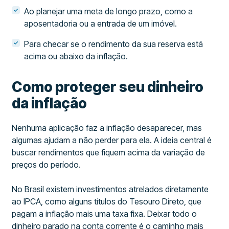
Ao planejar uma meta de longo prazo, como a
aposentadoria ou a entrada de um imóvel.
Para checar se o rendimento da sua reserva está
acima ou abaixo da inflação.
Como proteger seu dinheiro
da inflação
Nenhuma aplicação faz a inflação desaparecer, mas
algumas ajudam a não perder para ela. A ideia central é
buscar rendimentos que fiquem acima da variação de
preços do período.
No Brasil existem investimentos atrelados diretamente
ao IPCA, como alguns títulos do Tesouro Direto, que
pagam a inflação mais uma taxa fixa. Deixar todo o
dinheiro parado na conta corrente é o caminho mais