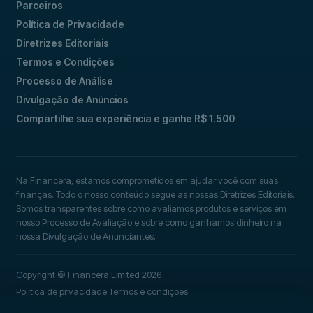
Parceiros
Política de Privacidade
Diretrizes Editoriais
Termos e Condições
Processo de Análise
Divulgação de Anúncios
Compartilhe sua experiência e ganhe R$ 1.500
Na Financera, estamos comprometidos em ajudar você com suas
finanças. Todo o nosso conteúdo segue as nossas Diretrizes Editoriais.
Somos transparentes sobre como avaliamos produtos e serviços em
nosso Processo de Avaliação e sobre como ganhamos dinheiro na
nossa Divulgação de Anunciantes.
Copyright © Financera Limited 2026
Política de privacidade
Termos e condições
|