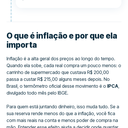
O que é inflação e por que ela
importa
Inflação é a alta geral dos preços ao longo do tempo.
Quando ela sobe, cada real compra um pouco menos: o
carrinho de supermercado que custava R$ 200,00
passa a custar R$ 215,00 alguns meses depois. No
Brasil, o termômetro oficial desse movimento é o
IPCA
,
divulgado todo mês pelo IBGE.
Para quem está juntando dinheiro, isso muda tudo. Se a
sua reserva rende menos do que a inflação, você fica
com mais reais na conta e menos poder de compra na
mão. Entender esse efeito ajuda a decidir onde guardar