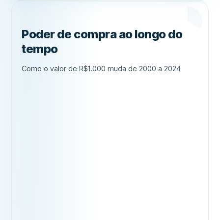
Poder de compra ao longo do
tempo
Como o valor de R$1.000 muda de 2000 a 2024