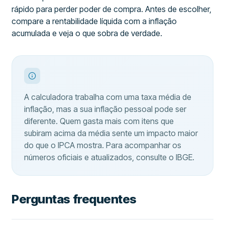
rápido para perder poder de compra. Antes de escolher,
compare a rentabilidade líquida com a inflação
acumulada e veja o que sobra de verdade.
A calculadora trabalha com uma taxa média de
inflação, mas a sua inflação pessoal pode ser
diferente. Quem gasta mais com itens que
subiram acima da média sente um impacto maior
do que o IPCA mostra. Para acompanhar os
números oficiais e atualizados, consulte o IBGE.
Perguntas frequentes