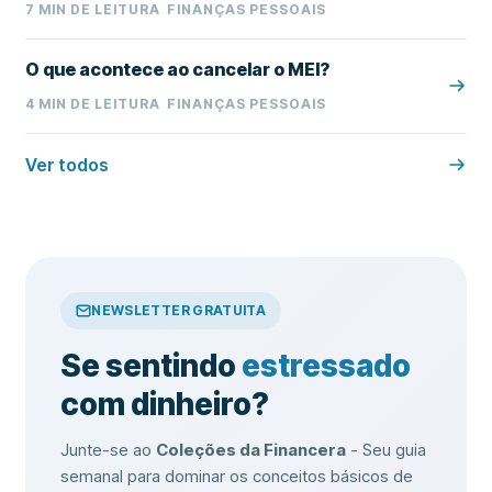
7
MIN DE LEITURA
FINANÇAS PESSOAIS
O que acontece ao cancelar o MEI?
4
MIN DE LEITURA
FINANÇAS PESSOAIS
Ver todos
NEWSLETTER GRATUITA
Se sentindo
estressado
com dinheiro?
Junte-se ao
Coleções da Financera
- Seu guia
semanal para dominar os conceitos básicos de