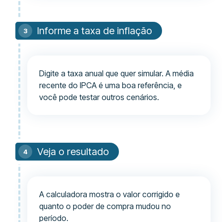
Informe a taxa de inflação
Digite a taxa anual que quer simular. A média
recente do IPCA é uma boa referência, e
você pode testar outros cenários.
Veja o resultado
A calculadora mostra o valor corrigido e
quanto o poder de compra mudou no
período.