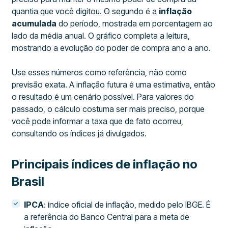
quantia que você digitou. O segundo é a
inflação
acumulada
do período, mostrada em porcentagem ao
lado da média anual. O gráfico completa a leitura,
mostrando a evolução do poder de compra ano a ano.
Use esses números como referência, não como
previsão exata. A inflação futura é uma estimativa, então
o resultado é um cenário possível. Para valores do
passado, o cálculo costuma ser mais preciso, porque
você pode informar a taxa que de fato ocorreu,
consultando os índices já divulgados.
Principais índices de inflação no
Brasil
IPCA
: índice oficial de inflação, medido pelo IBGE. É
a referência do Banco Central para a meta de