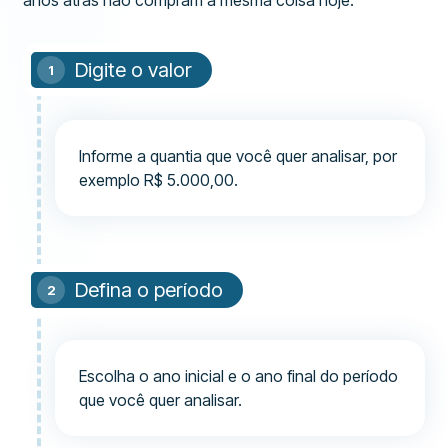
anos atrás não compram a mesma coisa hoje.
Digite o valor
Informe a quantia que você quer analisar, por
exemplo R$ 5.000,00.
Defina o período
Escolha o ano inicial e o ano final do período
que você quer analisar.