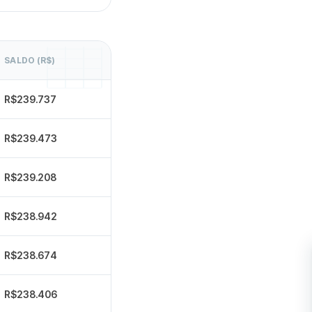
SALDO (R$)
R$239.737
R$239.473
R$239.208
R$238.942
R$238.674
R$238.406