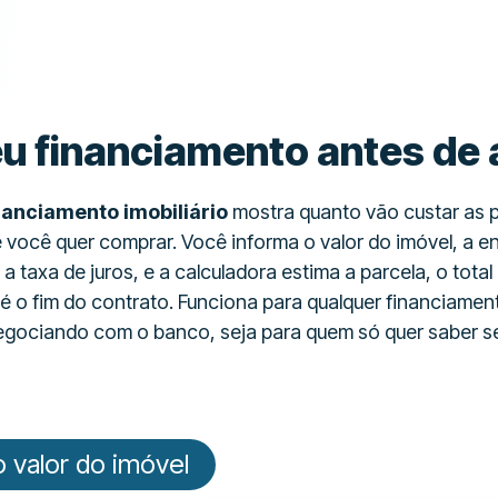
u financiamento antes de 
nanciamento imobiliário
mostra quanto vão custar as 
você quer comprar. Você informa o valor do imóvel, a en
a taxa de juros, e a calculadora estima a parcela, o total
 o fim do contrato. Funciona para qualquer financiament
egociando com o banco, seja para quem só quer saber s
 valor do imóvel