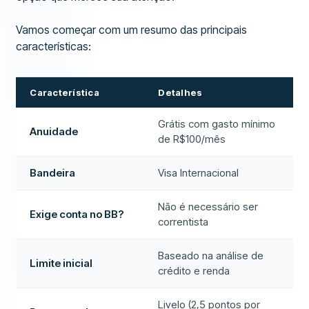
Vamos começar com um resumo das principais
características:
Característica
Detalhes
Grátis com gasto mínimo
Anuidade
de R$100/mês
Bandeira
Visa Internacional
Não é necessário ser
Exige conta no BB?
correntista
Baseado na análise de
Limite inicial
crédito e renda
Livelo (2,5 pontos por