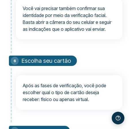
Você vai precisar também confirmar sua
identidade por meio da verificação facial.
Basta abrir a câmera do seu celular e seguir
as indicações que o aplicativo vai enviar.
Escolha seu cartão
Após as fases de verificação, você pode
escolher qual o tipo de cartão deseja
receber: físico ou apenas virtual.