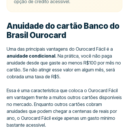
opção de crédito acessível.
Anuidade do cartão Banco do
Brasil Ourocard
Uma das principais vantagens do Ourocard Fácil é a
anuidade condicional
. Na prática, você não paga
anuidade desde que gaste ao menos R$100 por mês no
cartão. Se não atingir esse valor em algum mês, será
cobrada uma taxa de R$5.
Essa é uma característica que coloca o Ourocard Fácil
em vantagem frente a muitos outros cartões disponíveis
no mercado. Enquanto outros cartões cobram
anuidades que podem chegar a centenas de reais por
ano, o Ourocard Fácil exige apenas um gasto mínimo
bastante acessível.