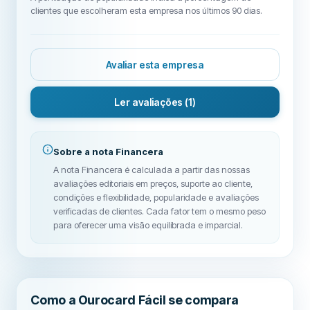
clientes que escolheram esta empresa nos últimos 90 dias.
Avaliar esta empresa
Ler avaliações
(1)
Sobre a nota Financera
A nota Financera é calculada a partir das nossas
avaliações editoriais em preços, suporte ao cliente,
condições e flexibilidade, popularidade e avaliações
verificadas de clientes. Cada fator tem o mesmo peso
para oferecer uma visão equilibrada e imparcial.
Como a Ourocard Fácil se compara