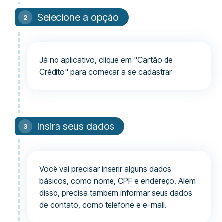
Selecione a opção
Já no aplicativo, clique em "Cartão de
Crédito" para começar a se cadastrar
Insira seus dados
Você vai precisar inserir alguns dados
básicos, como nome, CPF e endereço. Além
disso, precisa também informar seus dados
de contato, como telefone e e-mail.