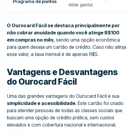
Programa de pontos
dólar gasto)
O Ourocard Fácil se destaca principalmente por
não cobrar anuidade quando você atinge R$100
em compras no mês
, sendo uma opção econômica
para quem deseja um cartão de crédito. Caso não atinja
esse valor, a taxa mensal é de apenas R$5.
Vantagens e Desvantagens
do Ourocard Fácil
Uma das grandes vantagens do Ourocard Fácil é sua
simplicidade e acessibilidade
. Este cartão foi criado
para atender pessoas de todas as classes sociais que
buscam uma opção de crédito prática, sem custos
elevados e com cobertura nacional e internacional.