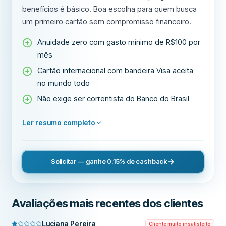
benefícios é básico. Boa escolha para quem busca
um primeiro cartão sem compromisso financeiro.
Anuidade zero com gasto mínimo de R$100 por
mês
Cartão internacional com bandeira Visa aceita
no mundo todo
Não exige ser correntista do Banco do Brasil
Ler resumo completo
Solicitar — ganhe 0.15% de cashback
Avaliações mais recentes dos clientes
Luciana Pereira
Cliente muito insatisfeito