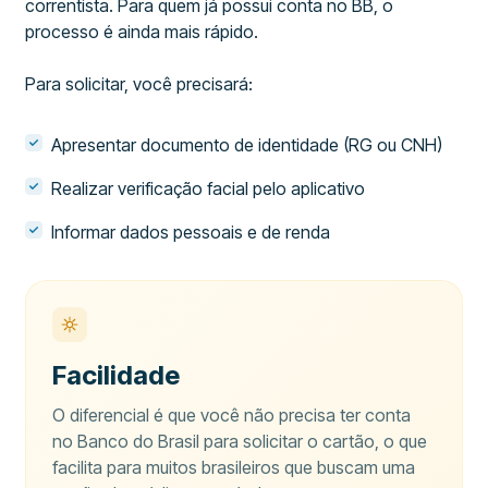
correntista. Para quem já possui conta no BB, o
processo é ainda mais rápido.
Para solicitar, você precisará:
Apresentar documento de identidade (RG ou CNH)
Realizar verificação facial pelo aplicativo
Informar dados pessoais e de renda
Facilidade
O diferencial é que você não precisa ter conta
no Banco do Brasil para solicitar o cartão, o que
facilita para muitos brasileiros que buscam uma