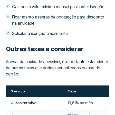
Gastar um valor mínimo mensal para obter isenção
Ficar atento a regras de pontuação para desconto
na anuidade
Solicitar a isenção anualmente
Outras taxas a considerar
Apesar da anuidade acessível, é importante estar ciente
de outras taxas que podem ser aplicadas no uso do
cartão:
Serviço
Taxa
Juros rotativo
13,61% ao mês