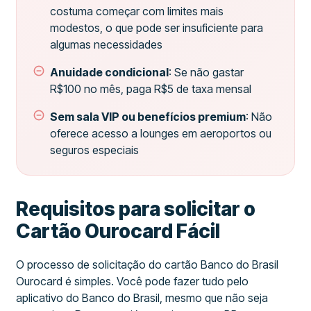
costuma começar com limites mais
modestos, o que pode ser insuficiente para
algumas necessidades
Anuidade condicional
: Se não gastar
R$100 no mês, paga R$5 de taxa mensal
Sem sala VIP ou benefícios premium
: Não
oferece acesso a lounges em aeroportos ou
seguros especiais
Requisitos para solicitar o
Cartão Ourocard Fácil
O processo de solicitação do cartão Banco do Brasil
Ourocard é simples. Você pode fazer tudo pelo
aplicativo do Banco do Brasil, mesmo que não seja