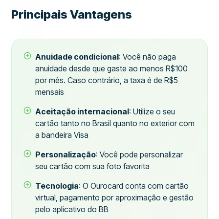
Principais Vantagens
Anuidade condicional
: Você não paga
anuidade desde que gaste ao menos R$100
por mês. Caso contrário, a taxa é de R$5
mensais
Aceitação internacional
: Utilize o seu
cartão tanto no Brasil quanto no exterior com
a bandeira Visa
Personalização
: Você pode personalizar
seu cartão com sua foto favorita
Tecnologia
: O Ourocard conta com cartão
virtual, pagamento por aproximação e gestão
pelo aplicativo do BB