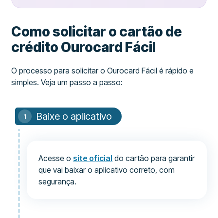
Como solicitar o cartão de
crédito Ourocard Fácil
O processo para solicitar o Ourocard Fácil é rápido e
simples. Veja um passo a passo:
Baixe o aplicativo
Acesse o
site oficial
do cartão para garantir
que vai baixar o aplicativo correto, com
segurança.