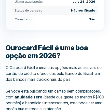
Última atualização
July 28, 2026
Status de parceiro
Não verificado
Conectado
Não
Ourocard Fácil é uma boa
opção em 2026?
O Ourocard Fácil é uma das opções mais acessíveis de
cartão de crédito oferecidas pelo Banco do Brasil, um
dos bancos mais tradicionais do país.
Se você está buscando um cartão sem complicações,
com
anuidade zero
(desde que gaste ao menos R$100
por mês) e benefícios interessantes, esta pode ser uma
opção que merece sua atenção.