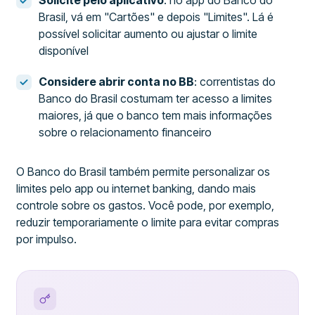
Solicite pelo aplicativo
: no app do Banco do
Brasil, vá em "Cartões" e depois "Limites". Lá é
possível solicitar aumento ou ajustar o limite
disponível
Considere abrir conta no BB
: correntistas do
Banco do Brasil costumam ter acesso a limites
maiores, já que o banco tem mais informações
sobre o relacionamento financeiro
O Banco do Brasil também permite personalizar os
limites pelo app ou internet banking, dando mais
controle sobre os gastos. Você pode, por exemplo,
reduzir temporariamente o limite para evitar compras
por impulso.