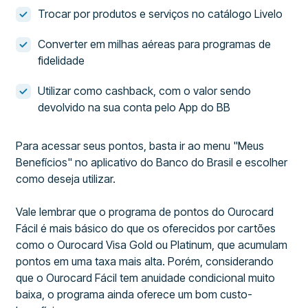
Trocar por produtos e serviços no catálogo Livelo
Converter em milhas aéreas para programas de
fidelidade
Utilizar como cashback, com o valor sendo
devolvido na sua conta pelo App do BB
Para acessar seus pontos, basta ir ao menu "Meus
Benefícios" no aplicativo do Banco do Brasil e escolher
como deseja utilizar.
Vale lembrar que o programa de pontos do Ourocard
Fácil é mais básico do que os oferecidos por cartões
como o Ourocard Visa Gold ou Platinum, que acumulam
pontos em uma taxa mais alta. Porém, considerando
que o Ourocard Fácil tem anuidade condicional muito
baixa, o programa ainda oferece um bom custo-