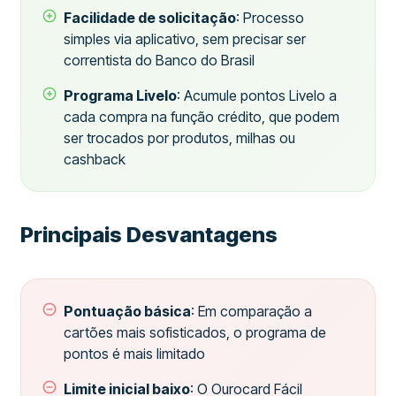
Facilidade de solicitação
: Processo
simples via aplicativo, sem precisar ser
correntista do Banco do Brasil
Programa Livelo
: Acumule pontos Livelo a
cada compra na função crédito, que podem
ser trocados por produtos, milhas ou
cashback
Principais Desvantagens
Pontuação básica
: Em comparação a
cartões mais sofisticados, o programa de
pontos é mais limitado
Limite inicial baixo
: O Ourocard Fácil