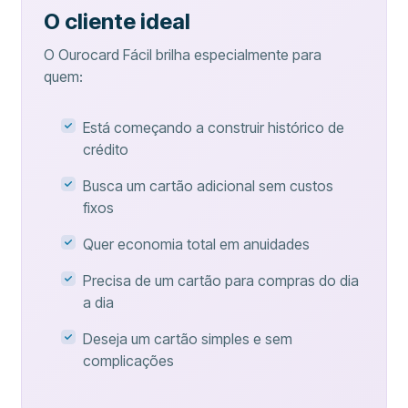
O cliente ideal
O Ourocard Fácil brilha especialmente para
quem:
Está começando a construir histórico de
crédito
Busca um cartão adicional sem custos
fixos
Quer economia total em anuidades
Precisa de um cartão para compras do dia
a dia
Deseja um cartão simples e sem
complicações