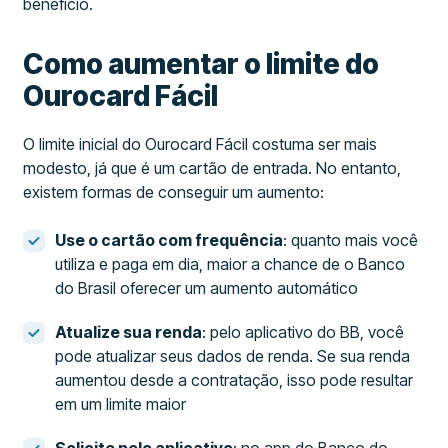
benefício.
Como aumentar o limite do
Ourocard Fácil
O limite inicial do Ourocard Fácil costuma ser mais
modesto, já que é um cartão de entrada. No entanto,
existem formas de conseguir um aumento:
Use o cartão com frequência
: quanto mais você
utiliza e paga em dia, maior a chance de o Banco
do Brasil oferecer um aumento automático
Atualize sua renda
: pelo aplicativo do BB, você
pode atualizar seus dados de renda. Se sua renda
aumentou desde a contratação, isso pode resultar
em um limite maior