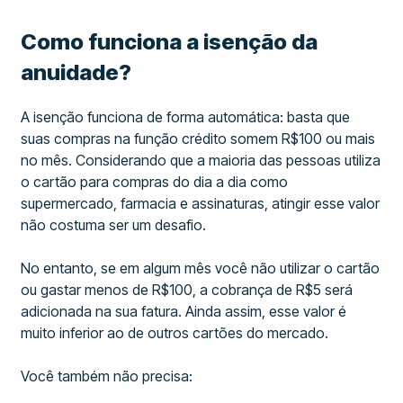
Como funciona a isenção da
anuidade?
A isenção funciona de forma automática: basta que
suas compras na função crédito somem R$100 ou mais
no mês. Considerando que a maioria das pessoas utiliza
o cartão para compras do dia a dia como
supermercado, farmacia e assinaturas, atingir esse valor
não costuma ser um desafio.
No entanto, se em algum mês você não utilizar o cartão
ou gastar menos de R$100, a cobrança de R$5 será
adicionada na sua fatura. Ainda assim, esse valor é
muito inferior ao de outros cartões do mercado.
Você também não precisa: