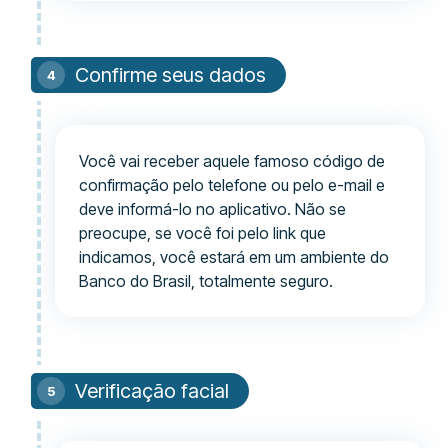
Confirme seus dados
Você vai receber aquele famoso código de
confirmação pelo telefone ou pelo e-mail e
deve informá-lo no aplicativo. Não se
preocupe, se você foi pelo link que
indicamos, você estará em um ambiente do
Banco do Brasil, totalmente seguro.
Verificação facial