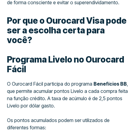
de forma consciente e evitar o superendividamento.
Por que o Ourocard Visa pode
ser a escolha certa para
você?
Programa Livelo no Ourocard
Fácil
O Ourocard Fácil participa do programa
Benefícios BB
,
que permite acumular pontos Livelo a cada compra feita
na função crédito. A taxa de acúmulo é de 2,5 pontos
Livelo por dólar gasto.
Os pontos acumulados podem ser utilizados de
diferentes formas: