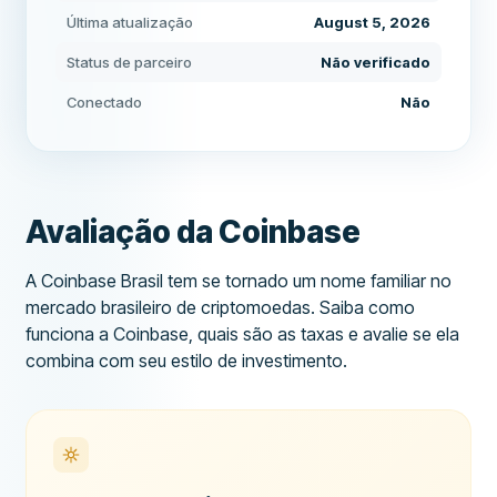
Última atualização
August 5, 2026
Status de parceiro
Não verificado
Conectado
Não
Avaliação da Coinbase
A Coinbase Brasil tem se tornado um nome familiar no
mercado brasileiro de criptomoedas. Saiba como
funciona a Coinbase, quais são as taxas e avalie se ela
combina com seu estilo de investimento.