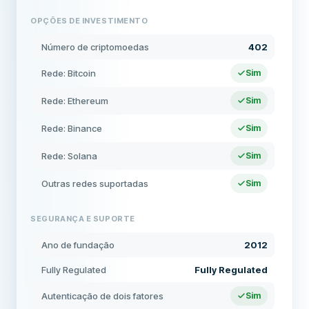
OPÇÕES DE INVESTIMENTO
Número de criptomoedas
402
Rede: Bitcoin
Sim
Rede: Ethereum
Sim
Rede: Binance
Sim
Rede: Solana
Sim
Outras redes suportadas
Sim
SEGURANÇA E SUPORTE
Ano de fundação
2012
Fully Regulated
Fully Regulated
Autenticação de dois fatores
Sim