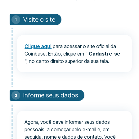
Visite o site
Clique aqui
para acessar o site oficial da
Coinbase. Então, clique em "
Cadastre-se
", no canto direito superior da sua tela.
Informe seus dados
Agora, você deve informar seus dados
pessoais, a começar pelo e-mail e, em
seguida, nome e dados de contato. Você