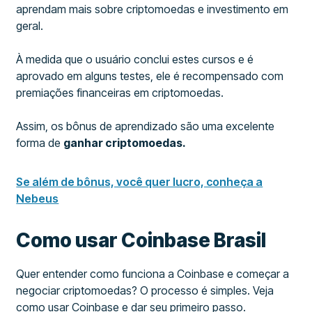
aprendam mais sobre criptomoedas e investimento em
geral.
À medida que o usuário conclui estes cursos e é
aprovado em alguns testes, ele é recompensado com
premiações financeiras em criptomoedas.
Assim, os bônus de aprendizado são uma excelente
forma de
ganhar criptomoedas.
Se além de bônus, você quer lucro, conheça a
Nebeus
Como usar Coinbase Brasil
Quer entender como funciona a Coinbase e começar a
negociar criptomoedas? O processo é simples. Veja
como usar Coinbase e dar seu primeiro passo.