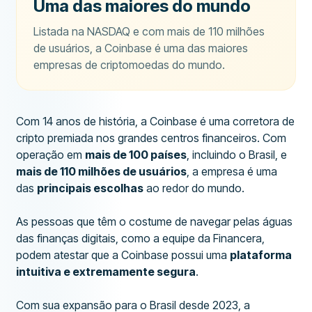
Uma das maiores do mundo
Listada na NASDAQ e com mais de 110 milhões
de usuários, a Coinbase é uma das maiores
empresas de criptomoedas do mundo.
Com 14 anos de história, a Coinbase é uma corretora de
cripto premiada nos grandes centros financeiros. Com
operação em
mais de 100 países
, incluindo o Brasil, e
mais de 110 milhões de usuários
, a empresa é uma
das
principais escolhas
ao redor do mundo.
As pessoas que têm o costume de navegar pelas águas
das finanças digitais, como a equipe da Financera,
podem atestar que a Coinbase possui uma
plataforma
intuitiva e extremamente segura
.
Com sua expansão para o Brasil desde 2023, a