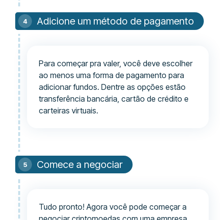
Adicione um método de pagamento
Para começar pra valer, você deve escolher
ao menos uma forma de pagamento para
adicionar fundos. Dentre as opções estão
transferência bancária, cartão de crédito e
carteiras virtuais.
Comece a negociar
Tudo pronto! Agora você pode começar a
negociar criptomoedas com uma empresa