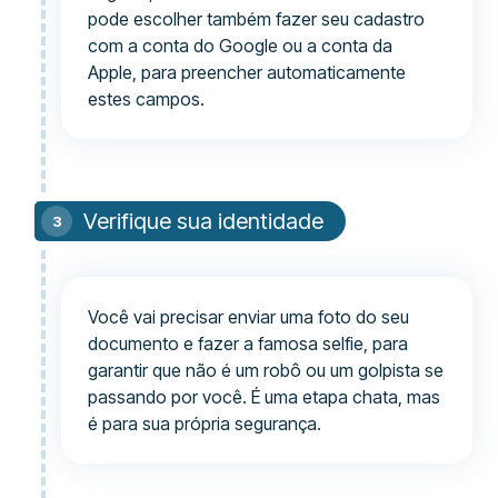
pode escolher também fazer seu cadastro
com a conta do Google ou a conta da
Apple, para preencher automaticamente
estes campos.
Verifique sua identidade
Você vai precisar enviar uma foto do seu
documento e fazer a famosa selfie, para
garantir que não é um robô ou um golpista se
passando por você. É uma etapa chata, mas
é para sua própria segurança.