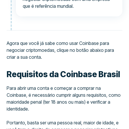
que é referência mundial.
Agora que você já sabe como usar Coinbase para
negociar criptomoedas, clique no botão abaixo para
criar a sua conta.
Requisitos da Coinbase Brasil
Para abrir uma conta e começar a comprar na
Coinbase, é necessário cumprir alguns requisitos, como
maioridade penal (ter 18 anos ou mais) e verificar a
identidade.
Portanto, basta ser uma pessoa real, maior de idade, e