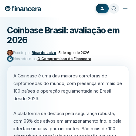
Coinbase Brasil: avaliação em
2026
Escrito por
Ricardo Laizo
-
5 de ago. de 2026
Nós aderimos
O Compromisso da Financera
A Coinbase é uma das maiores corretoras de
criptomoedas do mundo, com presença em mais de
100 países e operação regulamentada no Brasil
desde 2023.
A plataforma se destaca pela segurança robusta,
com 99% dos ativos em armazenamento frio, e pela
interface intuitiva para iniciantes. São mais de 100