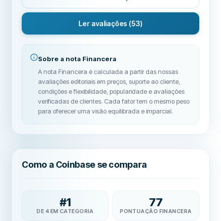
Ler avaliações
(53)
Sobre a nota Financera
A nota Financera é calculada a partir das nossas
avaliações editoriais em preços, suporte ao cliente,
condições e flexibilidade, popularidade e avaliações
verificadas de clientes. Cada fator tem o mesmo peso
para oferecer uma visão equilibrada e imparcial.
Como a Coinbase se compara
#
1
77
DE 4 EM CATEGORIA
PONTUAÇÃO FINANCERA