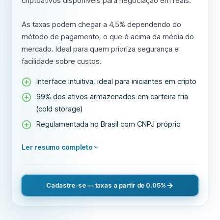
criptoativos disponíveis para negociação em reais.
As taxas podem chegar a 4,5% dependendo do
método de pagamento, o que é acima da média do
mercado. Ideal para quem prioriza segurança e
facilidade sobre custos.
Interface intuitiva, ideal para iniciantes em cripto
99% dos ativos armazenados em carteira fria
(cold storage)
Regulamentada no Brasil com CNPJ próprio
Ler resumo completo
Cadastre-se — taxas a partir de 0.05%