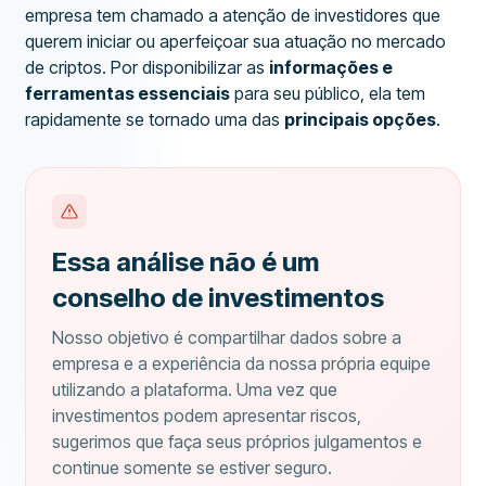
empresa tem chamado a atenção de investidores que
querem iniciar ou aperfeiçoar sua atuação no mercado
de criptos. Por disponibilizar as
informações e
ferramentas essenciais
para seu público, ela tem
rapidamente se tornado uma das
principais opções
.
Essa análise não é um
conselho de investimentos
Nosso objetivo é compartilhar dados sobre a
empresa e a experiência da nossa própria equipe
utilizando a plataforma. Uma vez que
investimentos podem apresentar riscos,
sugerimos que faça seus próprios julgamentos e
continue somente se estiver seguro.