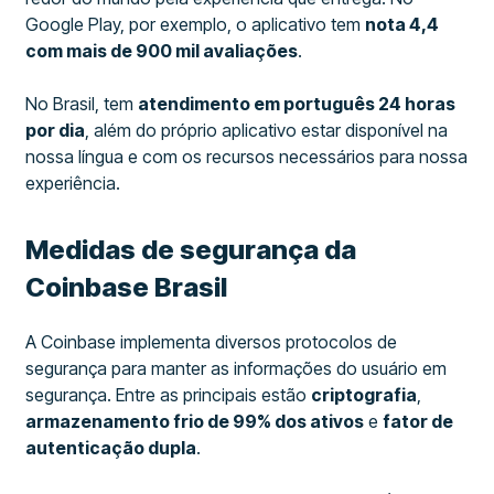
Google Play, por exemplo, o aplicativo tem
nota 4,4
com mais de 900 mil avaliações
.
No Brasil, tem
atendimento em português 24 horas
por dia
, além do próprio aplicativo estar disponível na
nossa língua e com os recursos necessários para nossa
experiência.
Medidas de segurança da
Coinbase Brasil
A Coinbase implementa diversos protocolos de
segurança para manter as informações do usuário em
segurança. Entre as principais estão
criptografia
,
armazenamento frio de 99% dos ativos
e
fator de
autenticação dupla
.