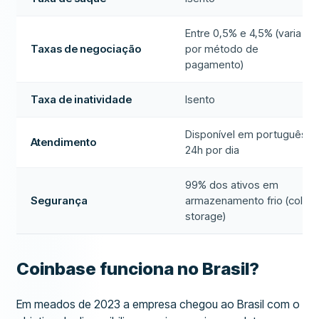
Entre 0,5% e 4,5% (varia
Taxas de negociação
por método de
pagamento)
Taxa de inatividade
Isento
Disponível em português,
Atendimento
24h por dia
99% dos ativos em
Segurança
armazenamento frio (cold
storage)
Coinbase funciona no Brasil?
Em meados de 2023 a empresa chegou ao Brasil com o