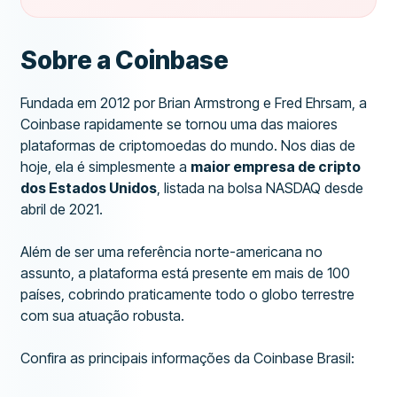
Sobre a Coinbase
Fundada em 2012 por Brian Armstrong e Fred Ehrsam, a
Coinbase rapidamente se tornou uma das maiores
plataformas de criptomoedas do mundo. Nos dias de
hoje, ela é simplesmente a
maior empresa de cripto
dos Estados Unidos
, listada na bolsa NASDAQ desde
abril de 2021.
Além de ser uma referência norte-americana no
assunto, a plataforma está presente em mais de 100
países, cobrindo praticamente todo o globo terrestre
com sua atuação robusta.
Confira as principais informações da Coinbase Brasil: