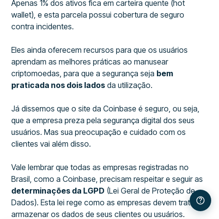
Apenas 1% dos ativos fica em carteira quente (hot
wallet), e esta parcela possui cobertura de seguro
contra incidentes.
Eles ainda oferecem recursos para que os usuários
aprendam as melhores práticas ao manusear
criptomoedas, para que a segurança seja
bem
praticada nos dois lados
da utilização.
Já dissemos que o site da Coinbase é seguro, ou seja,
que a empresa preza pela segurança digital dos seus
usuários. Mas sua preocupação e cuidado com os
clientes vai além disso.
Vale lembrar que todas as empresas registradas no
Brasil, como a Coinbase, precisam respeitar e seguir as
determinações da LGPD
(Lei Geral de Proteção de
Dados). Esta lei rege como as empresas devem tratar e
armazenar os dados de seus clientes ou usuários.