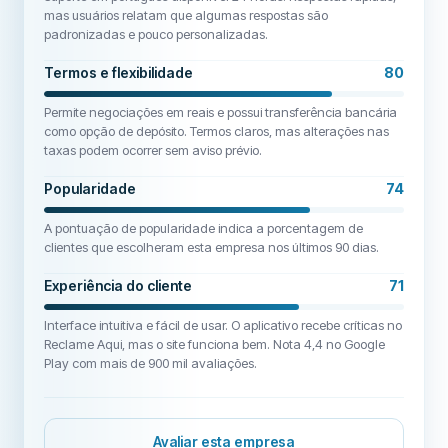
mas usuários relatam que algumas respostas são
padronizadas e pouco personalizadas.
Termos e flexibilidade
80
Permite negociações em reais e possui transferência bancária
como opção de depósito. Termos claros, mas alterações nas
taxas podem ocorrer sem aviso prévio.
Popularidade
74
A pontuação de popularidade indica a porcentagem de
clientes que escolheram esta empresa nos últimos 90 dias.
Experiência do cliente
71
Interface intuitiva e fácil de usar. O aplicativo recebe críticas no
Reclame Aqui, mas o site funciona bem. Nota 4,4 no Google
Play com mais de 900 mil avaliações.
Avaliar esta empresa