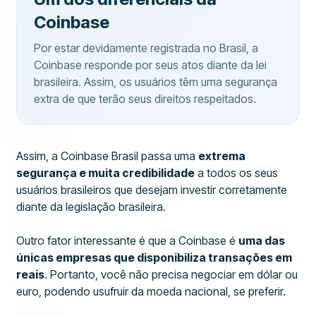
Coinbase
Por estar devidamente registrada no Brasil, a
Coinbase responde por seus atos diante da lei
brasileira. Assim, os usuários têm uma segurança
extra de que terão seus direitos respeitados.
Assim, a Coinbase Brasil passa uma
extrema
segurança e muita credibilidade
a todos os seus
usuários brasileiros que desejam investir corretamente
diante da legislação brasileira.
Outro fator interessante é que a Coinbase é
uma das
únicas empresas que disponibiliza transações em
reais
. Portanto, você não precisa negociar em dólar ou
euro, podendo usufruir da moeda nacional, se preferir.