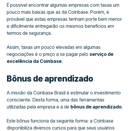
É possível encontrar algumas empresas com taxas um
pouco mais baixas que as da Coinbase. Porém, é
provável que estas empresas tenham porte bem menor
e dificilmente entregarão os mesmos benefícios em
termos de segurança.
Assim, taxas um pouco elevadas em algumas
negociações é o preço a se pagar pelo
serviço de
excelência da Coinbase
.
Bônus de aprendizado
A missão da Coinbase Brasil é estimular o investimento
consciente. Desta forma, uma das ferramentas
utilizadas pela empresa e a de
bônus de aprendizado
.
Este bônus funciona da seguinte forma: a Coinbase
disponibiliza diversos cursos para que seus usuários